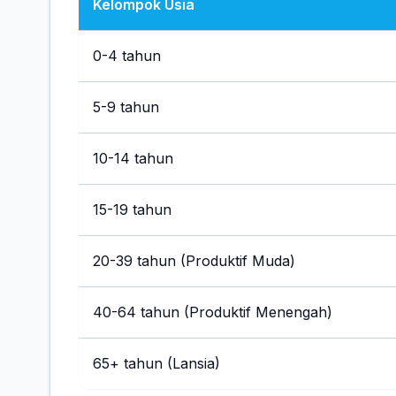
Kelompok Usia
0-4 tahun
5-9 tahun
10-14 tahun
15-19 tahun
20-39 tahun (Produktif Muda)
40-64 tahun (Produktif Menengah)
65+ tahun (Lansia)