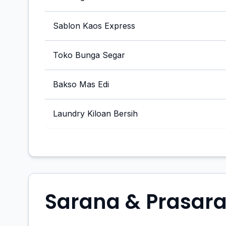
Sablon Kaos Express
Toko Bunga Segar
Bakso Mas Edi
Laundry Kiloan Bersih
Sarana & Prasar