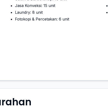
Jasa Konveksi: 15 unit
Laundry: 8 unit
Fotokopi & Percetakan: 6 unit
urahan