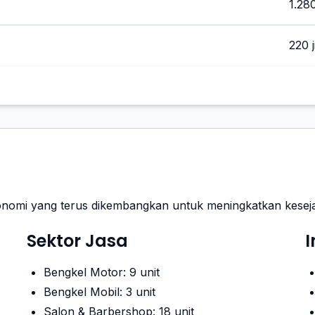
1.280
220 
onomi yang terus dikembangkan untuk meningkatkan kesej
Sektor Jasa
Bengkel Motor: 9 unit
Bengkel Mobil: 3 unit
Salon & Barbershop: 18 unit