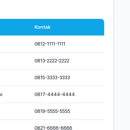
Kontak
0812-1111-1111
0813-2222-2222
0815-3333-3333
i
0817-4444-4444
0819-5555-5555
0821-6666-6666