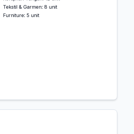
Tekstil & Garmen: 8 unit
Furniture: 5 unit