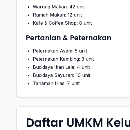
Warung Makan: 42 unit
Rumah Makan: 12 unit
Kafe & Coffee Shop: 8 unit
Pertanian & Peternakan
Peternakan Ayam: 5 unit
Peternakan Kambing: 3 unit
Budidaya Ikan Lele: 4 unit
Budidaya Sayuran: 10 unit
Tanaman Hias: 7 unit
Daftar UMKM Kel