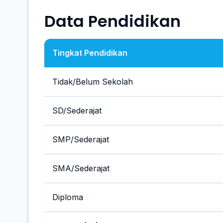
Data Pendidikan
Tingkat Pendidikan
Tidak/Belum Sekolah
SD/Sederajat
SMP/Sederajat
SMA/Sederajat
Diploma