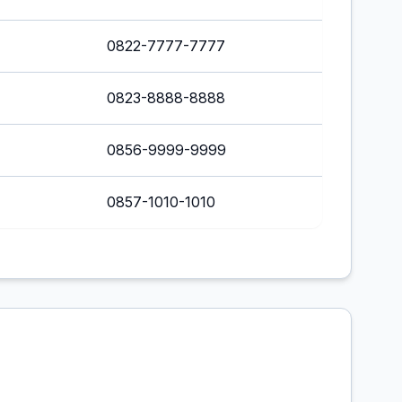
0822-7777-7777
0823-8888-8888
0856-9999-9999
0857-1010-1010