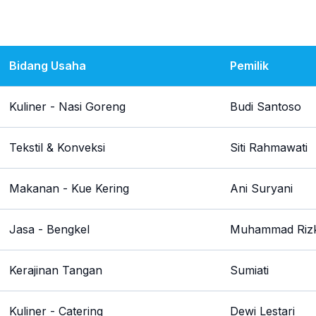
Bidang Usaha
Pemilik
Kuliner - Nasi Goreng
Budi Santoso
Tekstil & Konveksi
Siti Rahmawati
Makanan - Kue Kering
Ani Suryani
Jasa - Bengkel
Muhammad Rizk
Kerajinan Tangan
Sumiati
Kuliner - Catering
Dewi Lestari