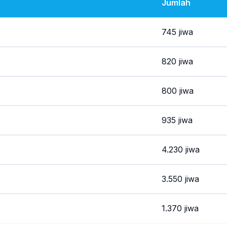
Jumlah
745 jiwa
820 jiwa
800 jiwa
935 jiwa
4.230 jiwa
3.550 jiwa
1.370 jiwa