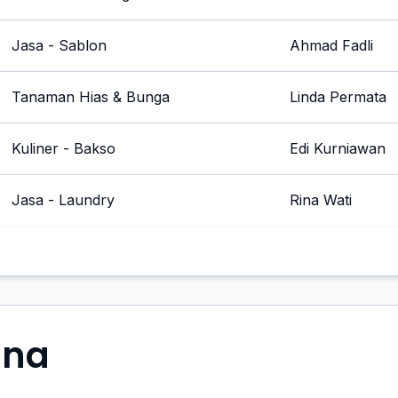
Jasa - Sablon
Ahmad Fadli
Tanaman Hias & Bunga
Linda Permata
Kuliner - Bakso
Edi Kurniawan
Jasa - Laundry
Rina Wati
ana