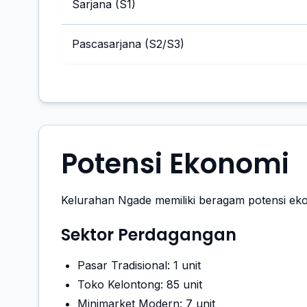
Sarjana (S1)
Pascasarjana (S2/S3)
Potensi Ekonomi
Kelurahan Ngade memiliki beragam potensi ek
Sektor Perdagangan
Pasar Tradisional: 1 unit
Toko Kelontong: 85 unit
Minimarket Modern: 7 unit