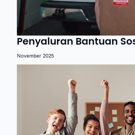
Penyaluran Bantuan Sos
November 2025