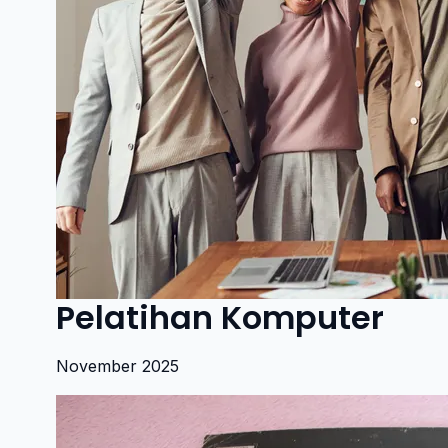
Pelatihan Komputer
November 2025