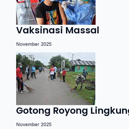
Vaksinasi Massal
November 2025
Gotong Royong Lingku
November 2025