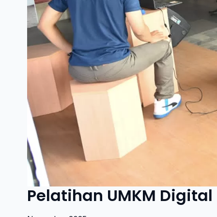
Pelatihan UMKM Digital