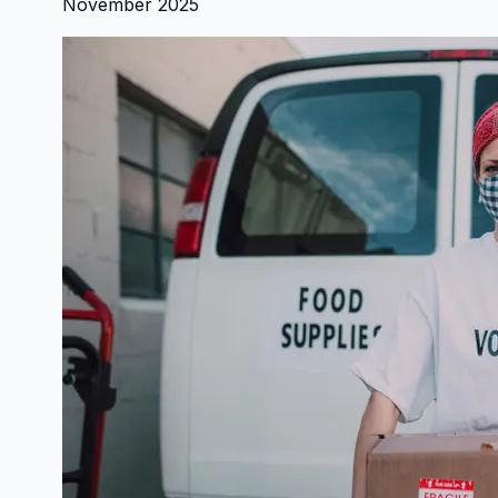
November 2025