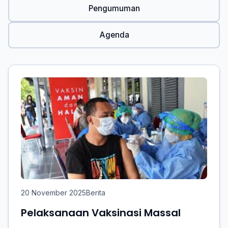
Pengumuman
Agenda
20 November 2025
Berita
Pelaksanaan Vaksinasi Massal