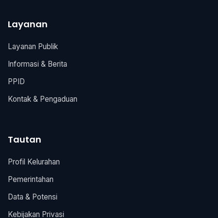
Layanan
Layanan Publik
Informasi & Berita
PPID
Kontak & Pengaduan
Tautan
Profil Kelurahan
Pemerintahan
Data & Potensi
Kebijakan Privasi