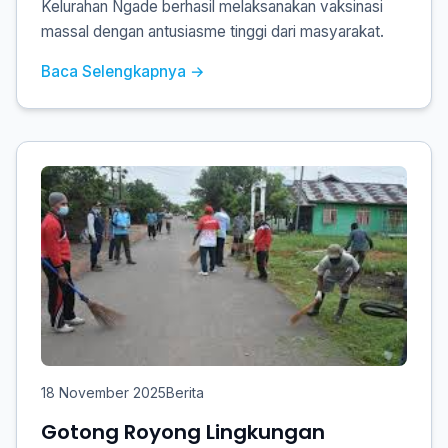
Kelurahan Ngade berhasil melaksanakan vaksinasi
massal dengan antusiasme tinggi dari masyarakat.
Baca Selengkapnya →
18 November 2025
Berita
Gotong Royong Lingkungan