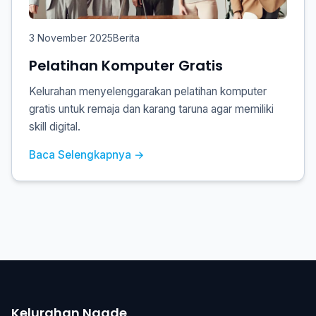
3 November 2025
Berita
Pelatihan Komputer Gratis
Kelurahan menyelenggarakan pelatihan komputer
gratis untuk remaja dan karang taruna agar memiliki
skill digital.
Baca Selengkapnya →
Kelurahan Ngade