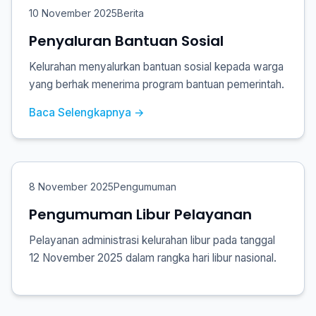
10 November 2025
Berita
Penyaluran Bantuan Sosial
Kelurahan menyalurkan bantuan sosial kepada warga
yang berhak menerima program bantuan pemerintah.
Baca Selengkapnya →
8 November 2025
Pengumuman
Pengumuman Libur Pelayanan
Pelayanan administrasi kelurahan libur pada tanggal
12 November 2025 dalam rangka hari libur nasional.