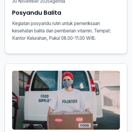
30 November 2025
Agenda
Posyandu Balita
Kegiatan posyandu rutin untuk pemeriksaan
kesehatan balita dan pemberian vitamin. Tempat:
Kantor Kelurahan, Pukul 08.00-11.00 WIB.