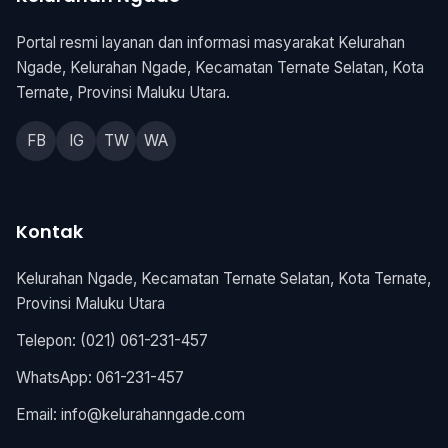
Portal resmi layanan dan informasi masyarakat Kelurahan
Ngade, Kelurahan Ngade, Kecamatan Ternate Selatan, Kota
Ternate, Provinsi Maluku Utara.
FB
IG
TW
WA
Kontak
Kelurahan Ngade, Kecamatan Ternate Selatan, Kota Ternate,
Provinsi Maluku Utara
Telepon: (021) 061-231-457
WhatsApp: 061-231-457
Email:
info@kelurahanngade.com