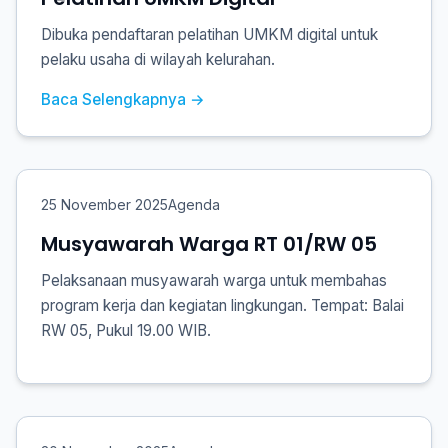
Dibuka pendaftaran pelatihan UMKM digital untuk
pelaku usaha di wilayah kelurahan.
Baca Selengkapnya →
25 November 2025
Agenda
Musyawarah Warga RT 01/RW 05
Pelaksanaan musyawarah warga untuk membahas
program kerja dan kegiatan lingkungan. Tempat: Balai
RW 05, Pukul 19.00 WIB.