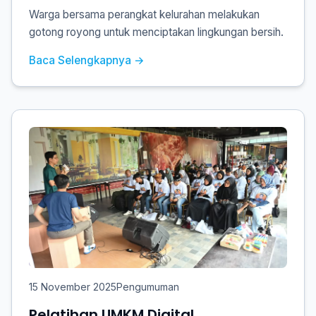
Warga bersama perangkat kelurahan melakukan
gotong royong untuk menciptakan lingkungan bersih.
Baca Selengkapnya →
15 November 2025
Pengumuman
Pelatihan UMKM Digital