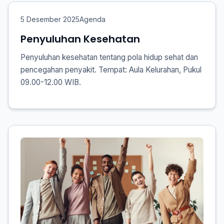
5 Desember 2025
Agenda
Penyuluhan Kesehatan
Penyuluhan kesehatan tentang pola hidup sehat dan
pencegahan penyakit. Tempat: Aula Kelurahan, Pukul
09.00-12.00 WIB.