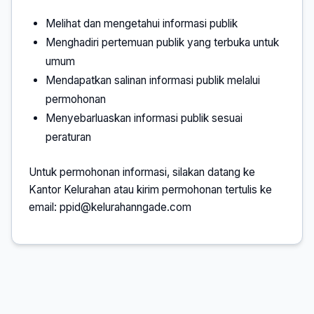
Melihat dan mengetahui informasi publik
Menghadiri pertemuan publik yang terbuka untuk
umum
Mendapatkan salinan informasi publik melalui
permohonan
Menyebarluaskan informasi publik sesuai
peraturan
Untuk permohonan informasi, silakan datang ke
Kantor Kelurahan atau kirim permohonan tertulis ke
email:
ppid@kelurahanngade.com