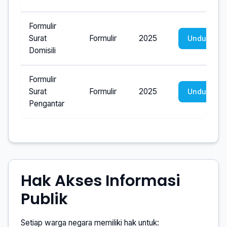
Formulir
Surat
Formulir
2025
Unduh
Domisili
Formulir
Surat
Formulir
2025
Unduh
Pengantar
Hak Akses Informasi
Publik
Setiap warga negara memiliki hak untuk: