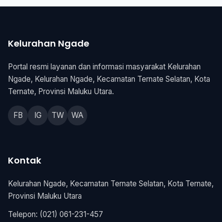
Kelurahan Ngade
Portal resmi layanan dan informasi masyarakat Kelurahan
Ngade, Kelurahan Ngade, Kecamatan Ternate Selatan, Kota
Ternate, Provinsi Maluku Utara.
FB
IG
TW
WA
Kontak
Kelurahan Ngade, Kecamatan Ternate Selatan, Kota Ternate,
Provinsi Maluku Utara
Telepon: (021) 061-231-457