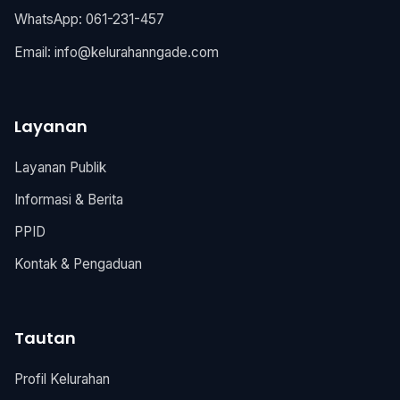
WhatsApp: 061-231-457
Email:
info@kelurahanngade.com
Layanan
Layanan Publik
Informasi & Berita
PPID
Kontak & Pengaduan
Tautan
Profil Kelurahan