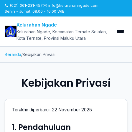
📞 (021) 061-231-457
✉️
info@kelurahanngade.com
Senin - Jumat: 08.00 - 16.00 WIB
Kelurahan Ngade
Kelurahan Ngade, Kecamatan Ternate Selatan,
Kota Ternate, Provinsi Maluku Utara
Beranda
/
Kebijakan Privasi
Kebijakan Privasi
Terakhir diperbarui: 22 November 2025
1. Pendahuluan