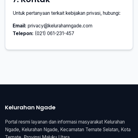
Untuk pertanyaan terkait kebijakan privasi, hubungi:
Email:
privacy@kelurahanngade.com
Telepon:
(021) 061-231-457
Kelurahan Ngade
Portal resmi layanan dan informasi masyarakat Kelurahan
Ngade, Kelurahan Ngade, Kecamatan Ternate Selatan, Kota
Ternate, Provinsi Maluku Utara.