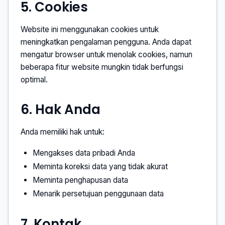
5. Cookies
Website ini menggunakan cookies untuk
meningkatkan pengalaman pengguna. Anda dapat
mengatur browser untuk menolak cookies, namun
beberapa fitur website mungkin tidak berfungsi
optimal.
6. Hak Anda
Anda memiliki hak untuk:
Mengakses data pribadi Anda
Meminta koreksi data yang tidak akurat
Meminta penghapusan data
Menarik persetujuan penggunaan data
7. Kontak